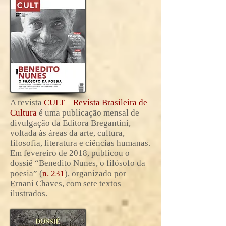
A revista
CULT – Revista Brasileira de
Cultura
é uma publicação mensal de
divulgação da Editora Bregantini,
voltada às áreas da arte, cultura,
filosofia, literatura e ciências humanas.
Em fevereiro de 2018, publicou o
dossiê “Benedito Nunes, o filósofo da
poesia” (
n. 231
), organizado por
Ernani Chaves, com sete textos
ilustrados.